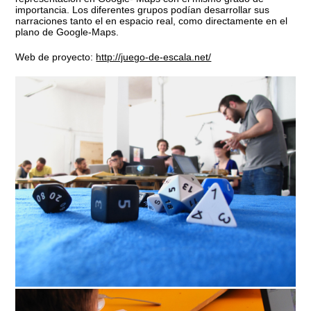
importancia. Los diferentes grupos podían desarrollar sus
narraciones tanto el en espacio real, como directamente en el
plano de Google-Maps.
Web de proyecto:
http://juego-de-escala.net/