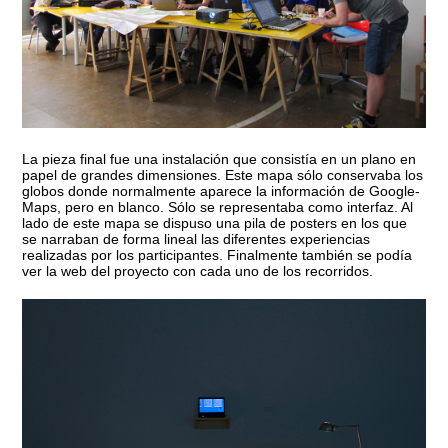
La pieza final fue una instalación que consistía en un plano en
papel de grandes dimensiones. Este mapa sólo conservaba los
globos donde normalmente aparece la información de Google-
Maps, pero en blanco. Sólo se representaba como interfaz. Al
lado de este mapa se dispuso una pila de posters en los que
se narraban de forma lineal las diferentes experiencias
realizadas por los participantes. Finalmente también se podía
ver la web del proyecto con cada uno de los recorridos.