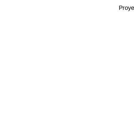
Proye