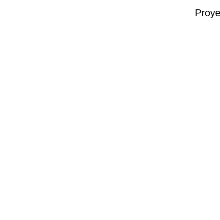
Proye