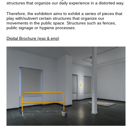
structures that organize our daily experience in a distorted way.
Therefore, the exhibition aims to exhibit a series of pieces that
play with/subvert certain structures that organize our
movements in the public space. Structures such as fences,
public signage or hygiene processes.
Digital Brochure (esp & eng)